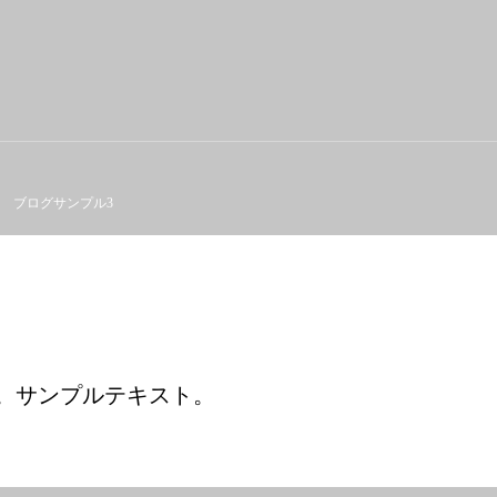
ブログサンプル3
。サンプルテキスト。