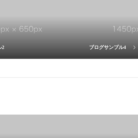
2
ブログサンプル4